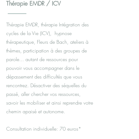
Thérapie EMDR / ICV
Thérapie EMDR, thérapie Intégration des
cycles de la Vie (ICV), hypnose
thérapeutique, Fleurs de Bach, ateliers à
thèmes, participation à des groupes de
parole... autant de ressources pour
pouvoir vous accompagner dans le
dépassement des difficultés que vous
rencontrez. Désactiver des séquelles du
passé, aller chercher vos ressources,
savoir les mobiliser et ainsi reprendre votre
chemin apaisé et autonome.
Consultation individuelle: 70 euros*